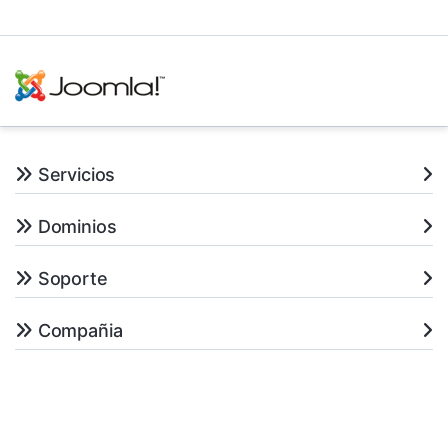
Servicios
Dominios
Soporte
Compañia
Redes Sociales