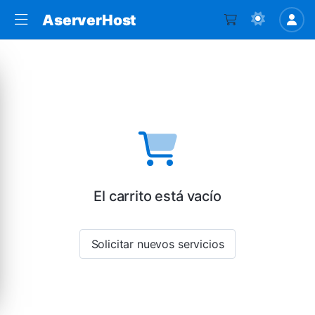
AserverHost
El carrito está vacío
Solicitar nuevos servicios