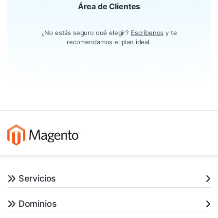
Área de Clientes
¿No estás seguro qué elegir?
Escríbenos
y te
recomendamos el plan ideal.
Servicios
Dominios