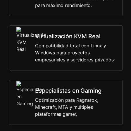
para máximo rendimiento.
Virtualización KVM Real
Compatibilidad total con Linux y
Windows para proyectos
empresariales y servidores privados.
Especialistas en Gaming
Optimización para Ragnarok,
Minecraft, MTA y múltiples
plataformas gamer.