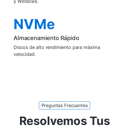
y Windows.
NVMe
Almacenamiento Rápido
Discos de alto rendimiento para máxima
velocidad.
Preguntas Frecuentes
Resolvemos Tus