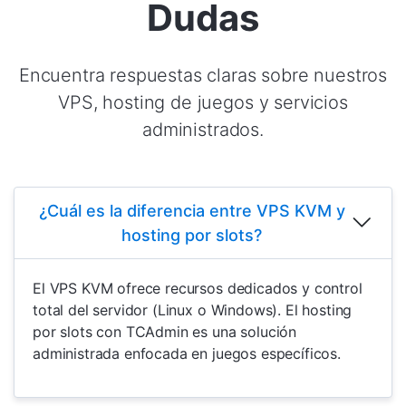
Dudas
Encuentra respuestas claras sobre nuestros
VPS, hosting de juegos y servicios
administrados.
¿Cuál es la diferencia entre VPS KVM y
hosting por slots?
El VPS KVM ofrece recursos dedicados y control
total del servidor (Linux o Windows). El hosting
por slots con TCAdmin es una solución
administrada enfocada en juegos específicos.