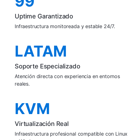
99
Uptime Garantizado
Infraestructura monitoreada y estable 24/7.
LATAM
Soporte Especializado
Atención directa con experiencia en entornos
reales.
KVM
Virtualización Real
Infraestructura profesional compatible con Linux