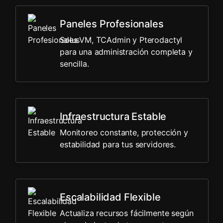
Paneles Profesionales
SolusVM, TCAdmin y Pterodactyl
para una administración completa y
sencilla.
Infraestructura Estable
Monitoreo constante, protección y
estabilidad para tus servidores.
Escalabilidad Flexible
Actualiza recursos fácilmente según