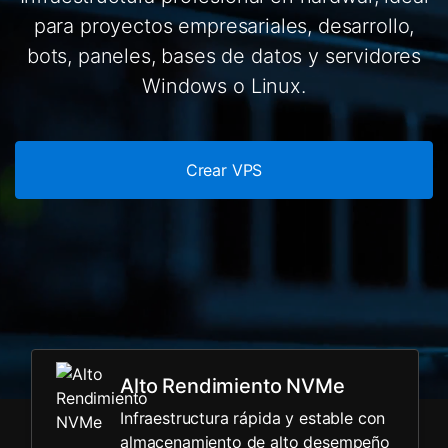
para proyectos empresariales, desarrollo,
bots, paneles, bases de datos y servidores
Windows o Linux.
Crear VPS
Alto Rendimiento NVMe
Infraestructura rápida y estable con
almacenamiento de alto desempeño