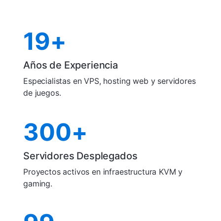
19+
Años de Experiencia
Especialistas en VPS, hosting web y servidores
de juegos.
300+
Servidores Desplegados
Proyectos activos en infraestructura KVM y
gaming.