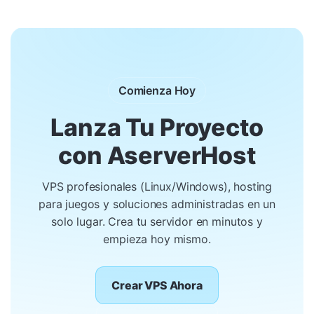
Comienza Hoy
Lanza Tu Proyecto
con AserverHost
VPS profesionales (Linux/Windows), hosting
para juegos y soluciones administradas en un
solo lugar. Crea tu servidor en minutos y
empieza hoy mismo.
Crear VPS Ahora