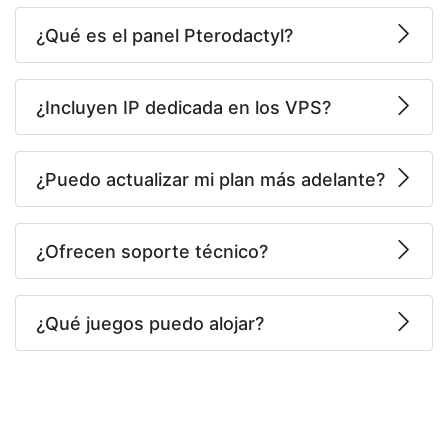
¿Qué es el panel Pterodactyl?
¿Incluyen IP dedicada en los VPS?
¿Puedo actualizar mi plan más adelante?
¿Ofrecen soporte técnico?
¿Qué juegos puedo alojar?