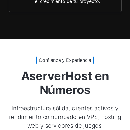
el crecimiento de tu proyecto.
Confianza y Experiencia
AserverHost en
Números
Infraestructura sólida, clientes activos y
rendimiento comprobado en VPS, hosting
web y servidores de juegos.