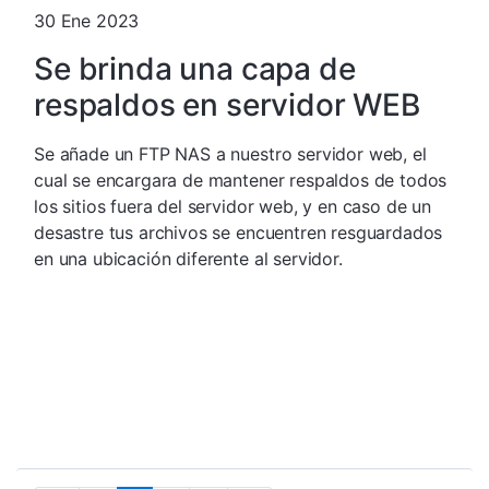
30 Ene 2023
Se brinda una capa de
respaldos en servidor WEB
Se añade un FTP NAS a nuestro servidor web, el
cual se encargara de mantener respaldos de todos
los sitios fuera del servidor web, y en caso de un
desastre tus archivos se encuentren resguardados
en una ubicación diferente al servidor.