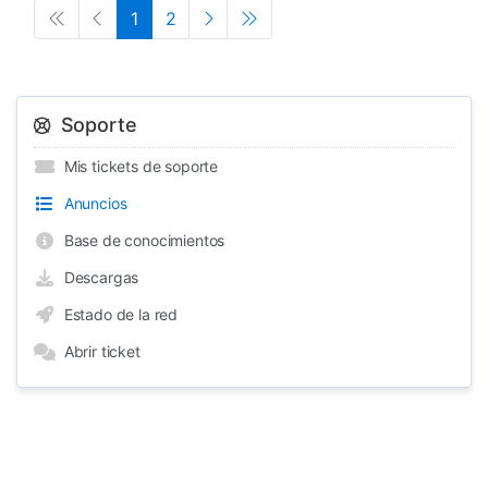
1
2
Soporte
Mis tickets de soporte
Anuncios
Base de conocimientos
Descargas
Estado de la red
Abrir ticket