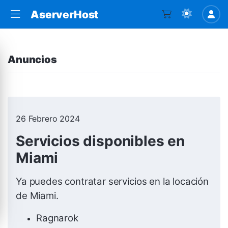
AserverHost
Anuncios
26 Febrero 2024
Servicios disponibles en
Miami
Ya puedes contratar servicios en la locación
de Miami.
Ragnarok