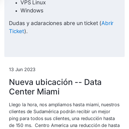
VPS Linux
Windows
Dudas y aclaraciones abre un ticket (
Abrir
Ticket
).
13 Jun 2023
Nueva ubicación -- Data
Center Miami
Llego la hora, nos ampliamos hasta miami, nuestros
clientes de Sudamérica podrán recibir un mejor
ping para todos sus clientes, una reducción hasta
de 150 ms.
Centro America una reducción de hasta