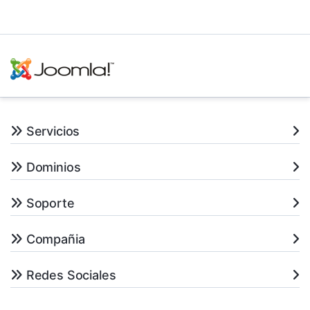
Servicios
Dominios
Soporte
Compañia
Redes Sociales