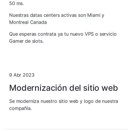
50 ms.
Nuestras datas centers activas son Miami y
Montreal Canada
Que esperas contrata ya tu nuevo VPS o servicio
Gamer de slots.
9 Abr 2023
Modernización del sitio web
Se moderniza nuestro sitio web y logo de nuestra
compañía.